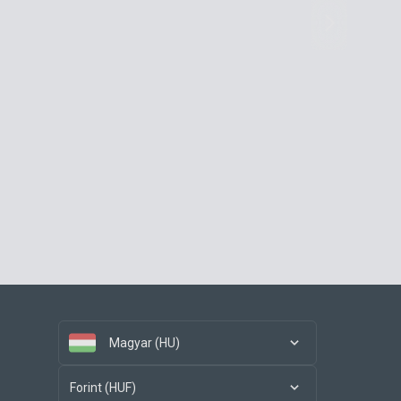
Magyar (HU)
Forint (HUF)