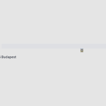
lő Budapest