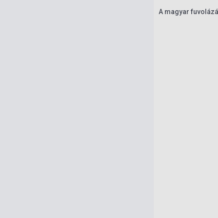
A magyar fuvolázá