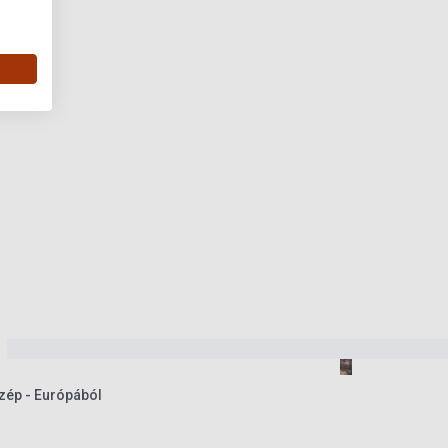
zép - Európából