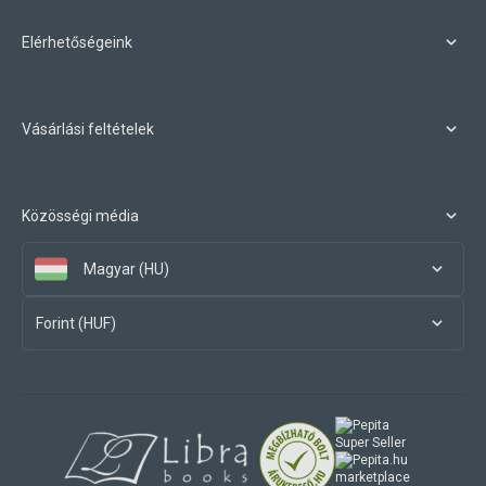
Elérhetőségeink
Vásárlási feltételek
Közösségi média
Magyar (HU)
Forint (HUF)
marketplace