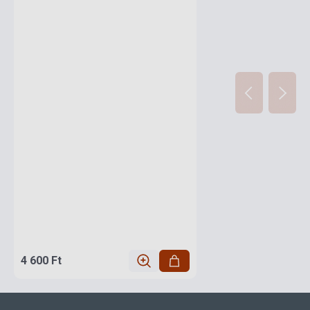
4 600 Ft