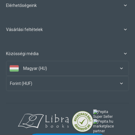
Elérhetőségeink
Vásárlási feltételek
Közösségi média
Magyar (HU)
Forint (HUF)
marketplace
partner