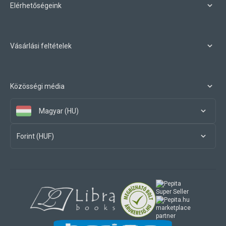
Elérhetőségeink
Vásárlási feltételek
Közösségi média
Magyar (HU)
Forint (HUF)
marketplace
partner