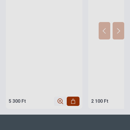
5 300 Ft
2 100 Ft