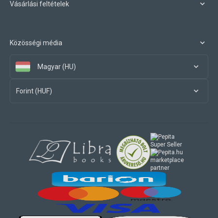
Vásárlási feltételek
Közösségi média
Magyar (HU)
Forint (HUF)
marketplace
partner