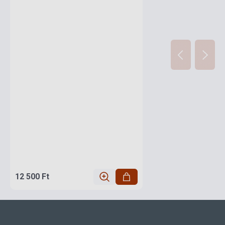
12 500 Ft