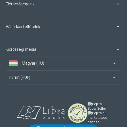
Elérhetőségeink
Vásárlási feltételek
Közösségi média
Magyar (HU)
Forint (HUF)
marketplace
partner