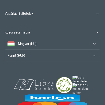
Vásárlási feltételek
Közösségi média
Magyar (HU)
Forint (HUF)
marketplace
partner