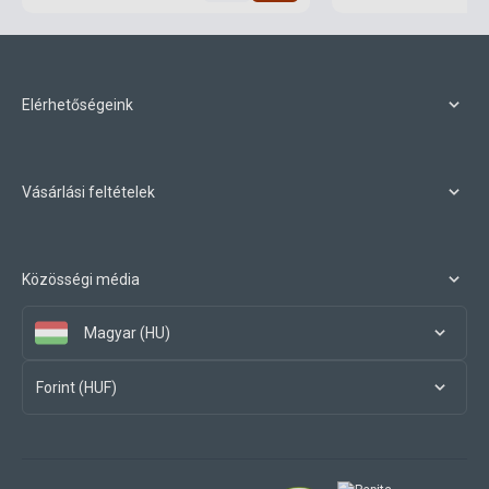
Elérhetőségeink
Vásárlási feltételek
Közösségi média
Magyar (HU)
Forint (HUF)