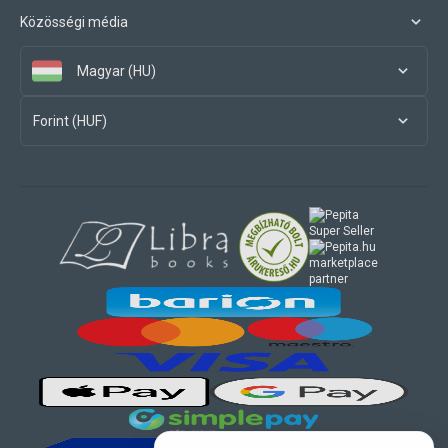
Közösségi média
Magyar (HU)
Forint (HUF)
marketplace
partner