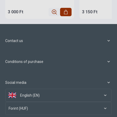
3 000 Ft
3 150 Ft
Contact us
Conditions of purchase
Social media
English (EN)
Forint (HUF)