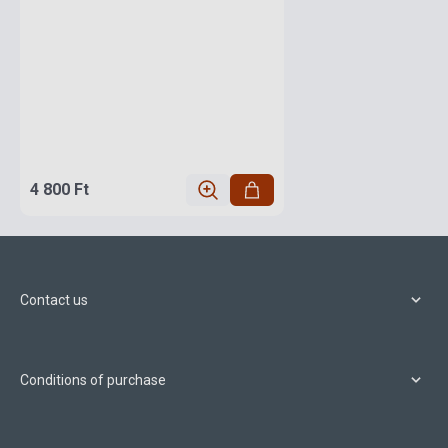
4 800 Ft
Contact us
Conditions of purchase