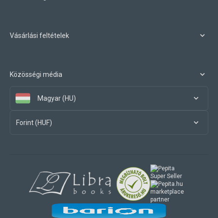
Vásárlási feltételek
Közösségi média
Magyar (HU)
Forint (HUF)
marketplace
partner