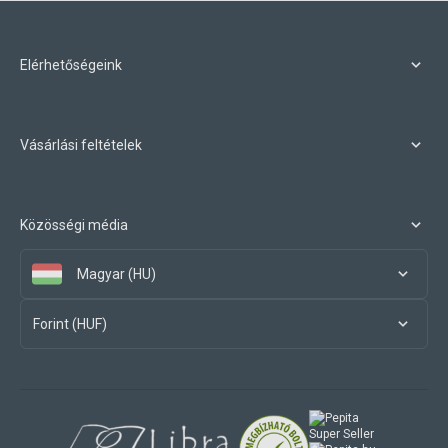
Elérhetőségeink
Vásárlási feltételek
Közösségi média
Magyar (HU)
Forint (HUF)