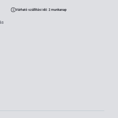
Várható szállítási idő: 2 munkanap
ás