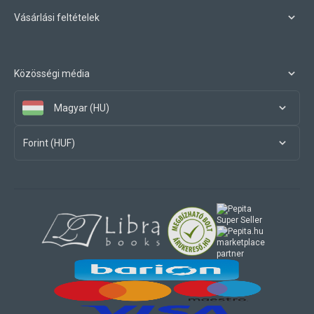
Vásárlási feltételek
Közösségi média
Magyar (HU)
Forint (HUF)
marketplace
partner