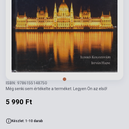
ISBN: 9786155148750
Még senki sem értékelte a terméket. Legyen Ön az első!
5 990 Ft
Készlet: 1-10 darab