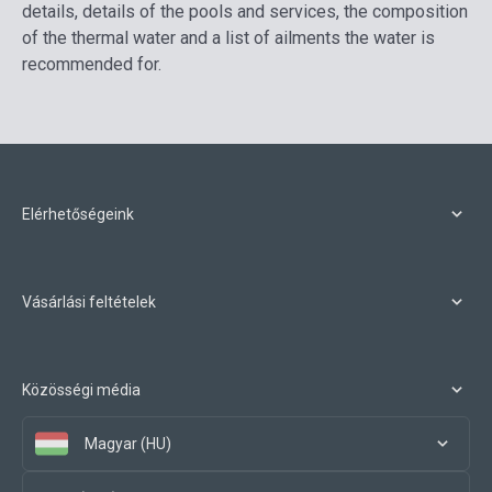
details, details of the pools and services, the composition
of the thermal water and a list of ailments the water is
recommended for.
Elérhetőségeink
Vásárlási feltételek
Közösségi média
Magyar (HU)