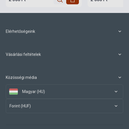
Elérhetőségeink
Vásárlási feltételek
Közösségi média
Magyar (HU)
Forint (HUF)