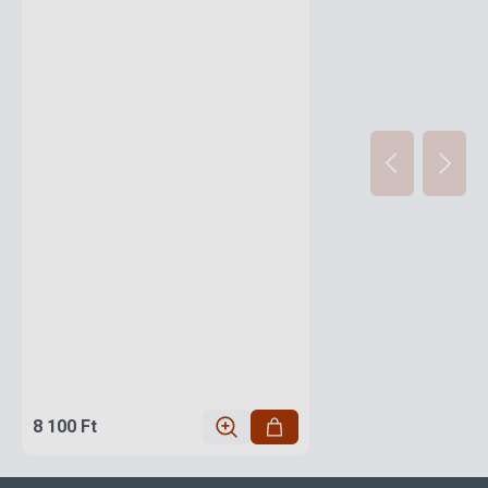
8 100 Ft