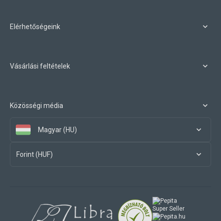
Elérhetőségeink
Vásárlási feltételek
Közösségi média
Magyar (HU)
Forint (HUF)