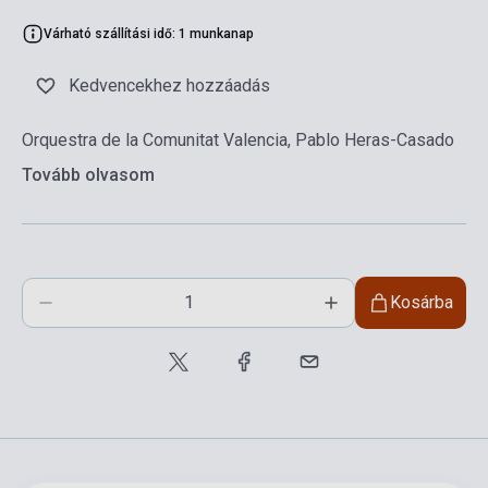
Várható szállítási idő: 1 munkanap
Kedvencekhez hozzáadás
Orquestra de la Comunitat Valencia, Pablo Heras-Casado
Tovább olvasom
Kosárba