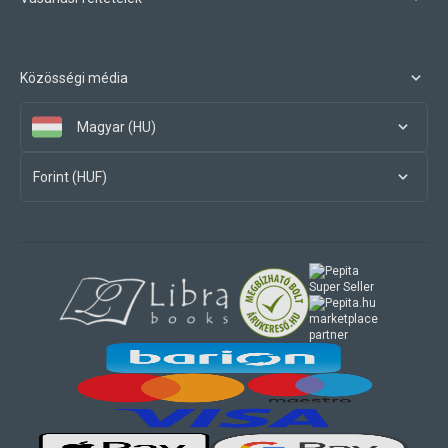
Közösségi média
Magyar (HU)
Forint (HUF)
marketplace
partner