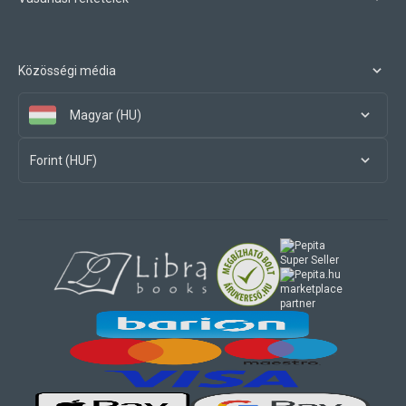
Közösségi média
Magyar (HU)
Forint (HUF)
marketplace
partner