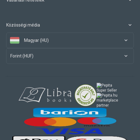
Közösségi média
Magyar (HU)
Forint (HUF)
marketplace
partner