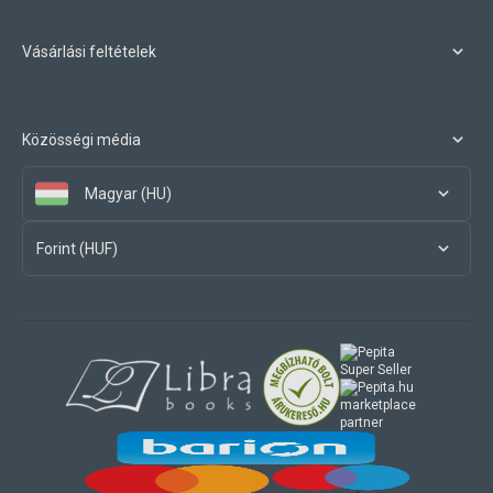
Vásárlási feltételek
Közösségi média
Magyar (HU)
Forint (HUF)
marketplace
partner