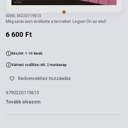
ISBN: M220119613
Még senki sem értékelte a terméket. Legyen Ön az első!
6 600 Ft
Készlet: 1-10 darab
Várható szállítási idő: 2 munkanap
Kedvencekhez hozzáadás
9790220119613
Tovább olvasom