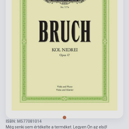
ISBN: M577081014
Még senki sem értékelte a terméket. Legyen Ön az első!