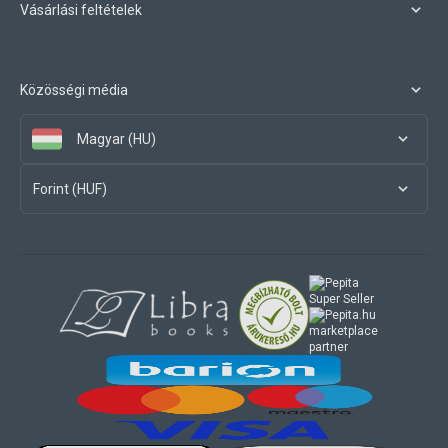
Vásárlási feltételek
Közösségi média
Magyar (HU)
Forint (HUF)
marketplace
partner