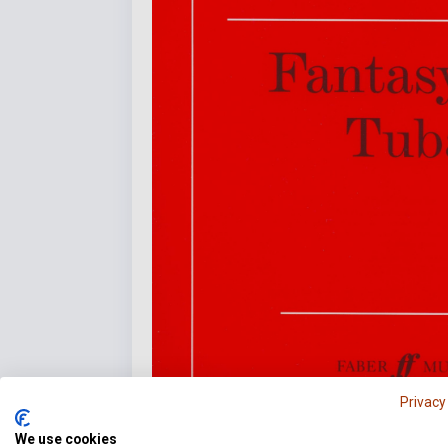
Privacy
We use cookies