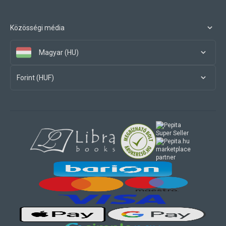
Közösségi média
Magyar (HU)
Forint (HUF)
marketplace
partner