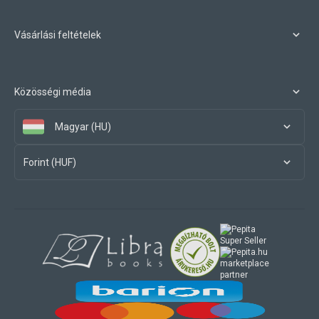
Vásárlási feltételek
Közösségi média
Magyar (HU)
Forint (HUF)
marketplace
partner