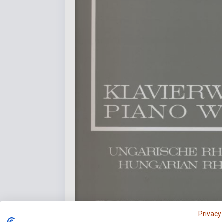
Privacy