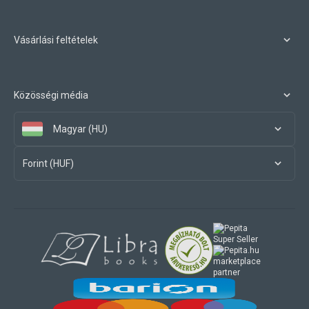
Vásárlási feltételek
Közösségi média
Magyar (HU)
Forint (HUF)
marketplace
partner