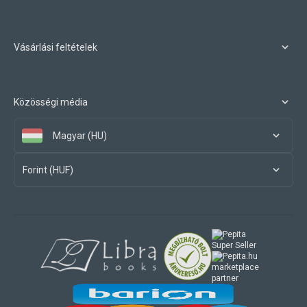
Vásárlási feltételek
Közösségi média
Magyar (HU)
Forint (HUF)
marketplace
partner