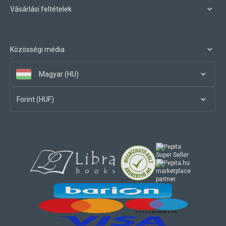
Vásárlási feltételek
Közösségi média
Magyar (HU)
Forint (HUF)
marketplace
partner