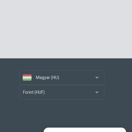
Magyar (HU)
Forint (HUF)