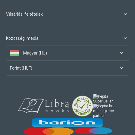
Vásárlási feltételek
Közösségi média
Magyar (HU)
Forint (HUF)
marketplace
partner