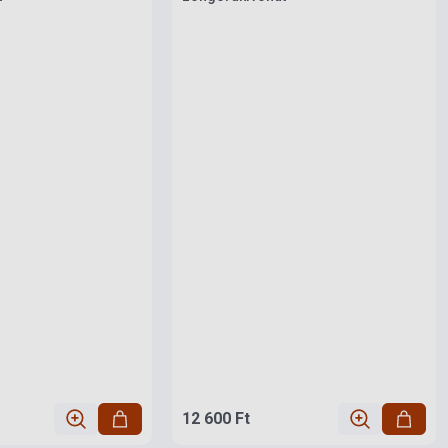
12 600 Ft