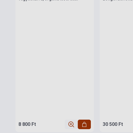
8 800 Ft
30 500 Ft