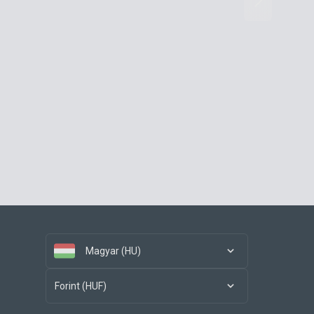
Magyar (HU)
Forint (HUF)