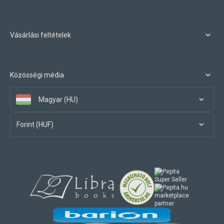
Vásárlási feltételek
Közösségi média
Magyar (HU)
Forint (HUF)
marketplace
partner