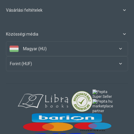
Vásárlási feltételek
Közösségi média
Magyar (HU)
Forint (HUF)
marketplace
partner