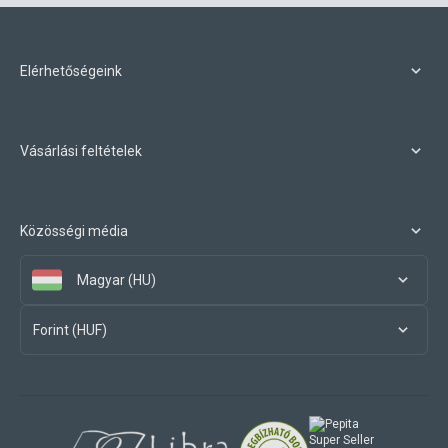
Elérhetőségeink
Vásárlási feltételek
Közösségi média
Magyar (HU)
Forint (HUF)