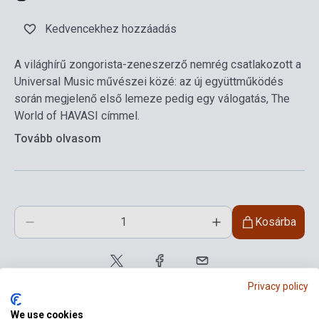
Kedvencekhez hozzáadás
A világhírű zongorista-zeneszerző nemrég csatlakozott a
Universal Music művészei közé: az új együttműködés
során megjelenő első lemeze pedig egy válogatás, The
World of HAVASI címmel.
Tovább olvasom
Kosárba
Privacy policy
We use cookies