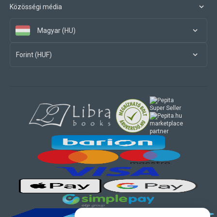
Közösségi média
Magyar (HU)
Forint (HUF)
marketplace
partner