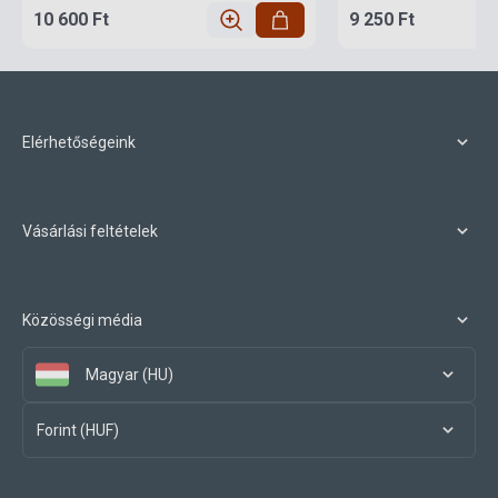
10 600 Ft
9 250 Ft
Elérhetőségeink
Vásárlási feltételek
Közösségi média
Magyar (HU)
Forint (HUF)