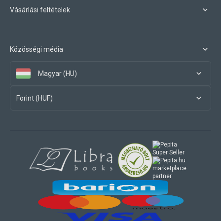
Vásárlási feltételek
Közösségi média
Magyar (HU)
Forint (HUF)
marketplace
partner