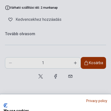
Várható szállítási idő: 2 munkanap
Kedvencekhez hozzáadás
Tovább olvasom
Kosárba
Privacy policy
We use cookies