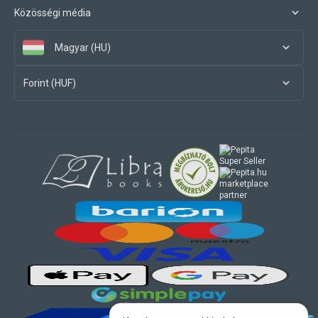
Közösségi média
Magyar (HU)
Forint (HUF)
marketplace
partner