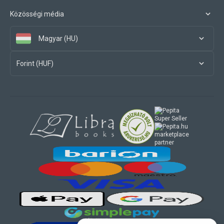
Közösségi média
Magyar (HU)
Forint (HUF)
marketplace
partner