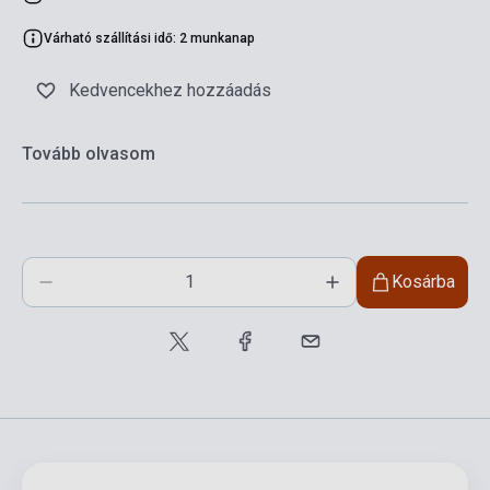
Várható szállítási idő: 2 munkanap
Kedvencekhez hozzáadás
Tovább olvasom
Kosárba