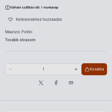
Várható szállítási idő: 1 munkanap
Kedvencekhez hozzáadás
Maurizio Pollini
Tovább olvasom
Kosárba