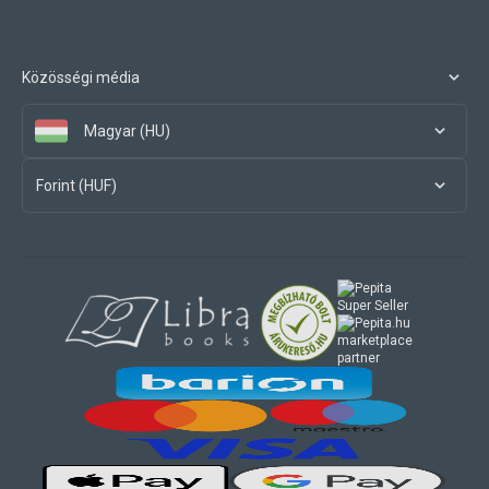
Közösségi média
Magyar (HU)
Forint (HUF)
marketplace
partner