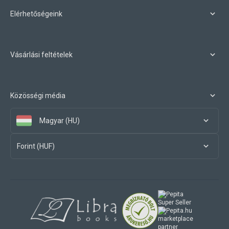
Elérhetőségeink
Vásárlási feltételek
Közösségi média
Magyar (HU)
Forint (HUF)
marketplace
partner